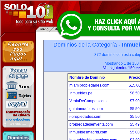
Dominios de la Categoría -
Inmueb
372 dominios en esta categ
Mostrando 1 de 150
Ver siguientes 150 >>
Nombre de Dominio
Preci
miamipropiedades.com
$15,0
Inmuebles.pe
$8,50
VentaDeCampos.com
$7,90
guiainmuebles.com
$5,50
i-propiedades.com
$5,50
propiedadesenventa.com
$5,49
inmueblesmadrid.com
$5,00